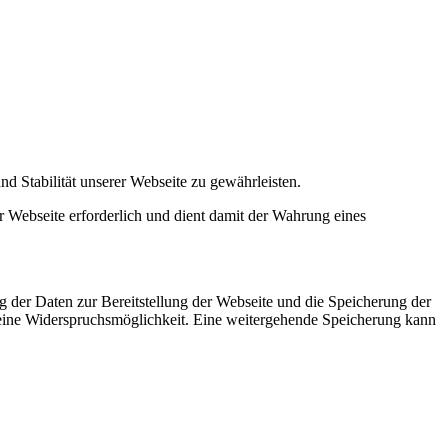
nd Stabilität unserer Webseite zu gewährleisten.
er Webseite erforderlich und dient damit der Wahrung eines
g der Daten zur Bereitstellung der Webseite und die Speicherung der
s keine Widerspruchsmöglichkeit. Eine weitergehende Speicherung kann