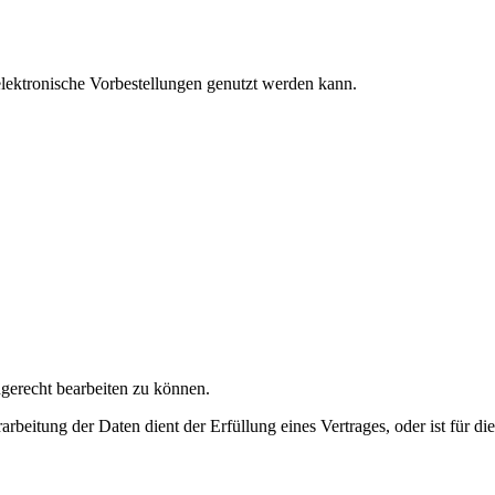
elektronische Vorbestellungen genutzt werden kann.
hgerecht bearbeiten zu können.
arbeitung der Daten dient der Erfüllung eines Vertrages, oder ist für 