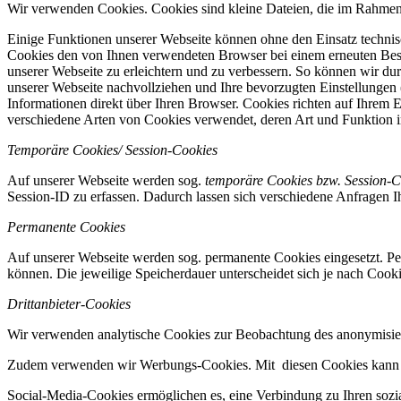
Wir verwenden Cookies. Cookies sind kleine Dateien, die im Rahmen 
Einige Funktionen unserer Webseite können ohne den Einsatz techni
Cookies den von Ihnen verwendeten Browser bei einem erneuten Bes
unserer Webseite zu erleichtern und zu verbessern. So können wir dur
unserer Webseite nachvollziehen und Ihre bevorzugten Einstellungen (
Informationen direkt über Ihren Browser. Cookies richten auf Ihrem
verschiedene Arten von Cookies verwendet, deren Art und Funktion i
Temporäre Cookies/ Session-Cookies
Auf unserer Webseite werden sog.
temporäre Cookies bzw. Session-C
Session-ID zu erfassen. Dadurch lassen sich verschiedene Anfragen 
Permanente Cookies
Auf unserer Webseite werden sog. permanente Cookies eingesetzt. Pe
können. Die jeweilige Speicherdauer unterscheidet sich je nach Cook
Drittanbieter-Cookies
Wir verwenden analytische Cookies zur Beobachtung des anonymisier
Zudem verwenden wir Werbungs-Cookies. Mit diesen Cookies kann da
Social-Media-Cookies ermöglichen es, eine Verbindung zu Ihren sozi