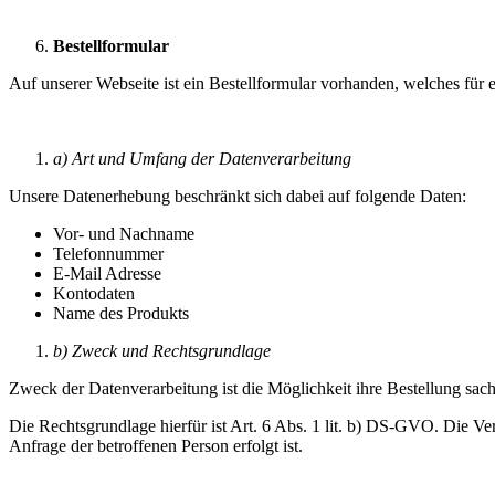
Bestellformular
Auf unserer Webseite ist ein Bestellformular vorhanden, welches für 
a) Art und Umfang der Datenverarbeitung
Unsere Datenerhebung beschränkt sich dabei auf folgende Daten:
Vor- und Nachname
Telefonnummer
E-Mail Adresse
Kontodaten
Name des Produkts
b) Zweck und Rechtsgrundlage
Zweck der Datenverarbeitung ist die Möglichkeit ihre Bestellung sac
Die Rechtsgrundlage hierfür ist Art. 6 Abs. 1 lit. b) DS-GVO. Die Ver
Anfrage der betroffenen Person erfolgt ist.