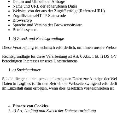
Datum und Uhrzeit der Anfrage
Name und URL der abgerufenen Datei
Website, von der aus der Zugriff erfolgt (Referrer-URL)
Zugriffsstatus/HTTP-Statuscode
Browsertyp
Sprache und Version der Browsersoftware
Betriebssystem
b) Zweck und Rechtsgrundlage
Diese Verarbeitung ist technisch erforderlich, um Ihnen unsere Webse
Rechtsgrundlage für diese Verarbeitung ist Art. 6 Abs. 1 lit. f) DS-G
berechtigten Interesses unseres Unternehmens.
c) Speicherdauer
Sobald die genannten personenbezogenen Daten zur Anzeige der Websei
Daten in Logfiles ist für den Betrieb der Webseite zwingend erforder
im Einzelfall dann erfolgen, wenn dies gesetzlich vorgeschrieben ist.
Einsatz von Cookies
a) Art, Umfang und Zweck der Datenverarbeitung