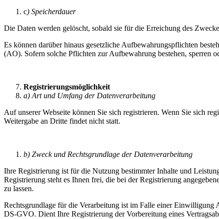
c
) Speicherdauer
Die Daten werden gelöscht, sobald sie für die Erreichung des Zwecke
Es können darüber hinaus gesetzliche Aufbewahrungspflichten beste
(AO). Sofern solche Pflichten zur Aufbewahrung bestehen, sperren o
Registrierungsmöglichkeit
a) Art und Umfang der Datenverarbeitung
Auf unserer Webseite können Sie sich registrieren. Wenn Sie sich re
Weitergabe an Dritte findet nicht statt.
b) Zweck und Rechtsgrundlage der Datenverarbeitung
Ihre Registrierung ist für die Nutzung bestimmter Inhalte und Leistu
Registrierung steht es Ihnen frei, die bei der Registrierung angegeb
zu lassen.
Rechtsgrundlage für die Verarbeitung ist im Falle einer Einwilligung Ar
DS-GVO. Dient Ihre Registrierung der Vorbereitung eines Vertragsabs