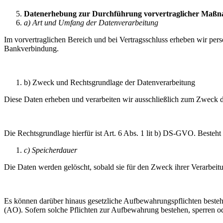
Datenerhebung zur Durchführung vorvertraglicher Maßna
a) Art und Umfang der Datenverarbeitung
Im vorvertraglichen Bereich und bei Vertragsschluss erheben wir per
Bankverbindung.
b) Zweck und Rechtsgrundlage der Datenverarbeitung
Diese Daten erheben und verarbeiten wir ausschließlich zum Zweck de
Die Rechtsgrundlage hierfür ist Art. 6 Abs. 1 lit b) DS-GVO. Besteht
c) Speicherdauer
Die Daten werden gelöscht, sobald sie für den Zweck ihrer Verarbeitu
Es können darüber hinaus gesetzliche Aufbewahrungspflichten beste
(AO). Sofern solche Pflichten zur Aufbewahrung bestehen, sperren o