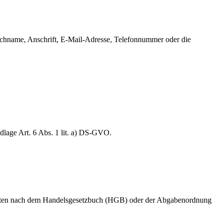
Nachname, Anschrift, E-Mail-Adresse, Telefonnummer oder die
.
ndlage Art. 6 Abs. 1 lit. a) DS-GVO.
lichten nach dem Handelsgesetzbuch (HGB) oder der Abgabenordnung