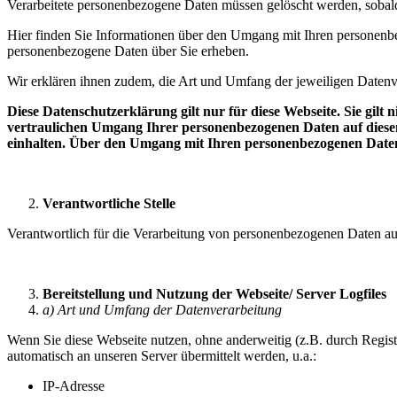
Verarbeitete personenbezogene Daten müssen gelöscht werden, sobal
Hier finden Sie Informationen über den Umgang mit Ihren personenbez
personenbezogene Daten über Sie erheben.
Wir erklären ihnen zudem, die Art und Umfang der jeweiligen Datenv
Diese Datenschutzerklärung gilt nur für diese Webseite. Sie gilt
vertraulichen Umgang Ihrer personenbezogenen Daten auf diese
einhalten. Über den Umgang mit Ihren personenbezogenen Daten 
Verantwortliche Stelle
Verantwortlich für die Verarbeitung von personenbezogenen Daten auf
Bereitstellung und Nutzung der Webseite/ Server Logfiles
a) Art und Umfang der Datenverarbeitung
Wenn Sie diese Webseite nutzen, ohne anderweitig (z.B. durch Regist
automatisch an unseren Server übermittelt werden, u.a.:
IP-Adresse