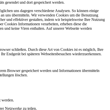
ts gesendet und dort gespeichert werden.
öglichen uns dagegen verschiedene Analysen. So können einige
 an uns übermitteln. Wir verwenden Cookies um die Benutzung
her und effektiver gestalten, indem wir beispielsweise Ihre Nutzung
ber Cookies Informationen verarbeiten, erheben diese die
en und keine Viren enthalten. Auf unserer Webseite werden
rowser schließen. Durch diese Art von Cookies ist es möglich, Ihre
, Ihr Endgerät bei späteren Webseitenbesuchen wiederzuerkennen.
Ihrem Browser gespeichert werden und Informationen übermitteln
tellungen löschen.
t werden.
er Netzwerke zu teilen.