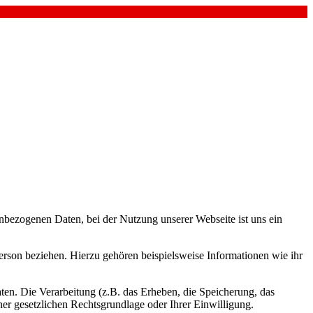
enbezogenen Daten, bei der Nutzung unserer Webseite ist uns ein
Person beziehen. Hierzu gehören beispielsweise Informationen wie ihr
ten. Die Verarbeitung (z.B. das Erheben, die Speicherung, das
r gesetzlichen Rechtsgrundlage oder Ihrer Einwilligung.