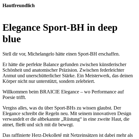
Hautfreundlich
Elegance Sport-BH in deep
blue
Stell dir vor, Michelangelo hätte einen Sport-BH erschaffen.
Er hätte die perfekte Balance gefunden zwischen künstlerischer
Schönheit und anatomischer Präzision. Zwischen federleichter
Anmut und unerschütterlicher Stärke. Ein Meisterwerk, das deinen
Körper nicht nur unterstützt, sondern zelebriert.
Willkommen beim BRAICIE Elegance – wo Performance auf
Poesie trifft.
Vergiss alles, was du über Sport-BHs zu wissen glaubst. Der
Elegance schreibt die Regeln neu. Mit seinem innovativen Design
verwandelt er die altbekannte „Rüstung“ in eine zweite Haut, die
atmet, fließt und sich mit dir bewegt.
Das raffinierte Herz-Dekolleté mit Netzeinsätzen ist dabei mehr als