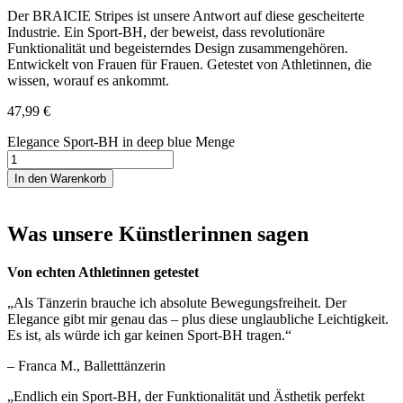
Der BRAICIE Stripes ist unsere Antwort auf diese gescheiterte
Industrie. Ein Sport-BH, der beweist, dass revolutionäre
Funktionalität und begeisterndes Design zusammengehören.
Entwickelt von Frauen für Frauen. Getestet von Athletinnen, die
wissen, worauf es ankommt.
47,99
€
Elegance Sport-BH in deep blue Menge
In den Warenkorb
Was unsere Künstlerinnen sagen
Von echten Athletinnen getestet
„Als Tänzerin brauche ich absolute Bewegungsfreiheit. Der
Elegance gibt mir genau das – plus diese unglaubliche Leichtigkeit.
Es ist, als würde ich gar keinen Sport-BH tragen.“
– Franca M., Balletttänzerin
„Endlich ein Sport-BH, der Funktionalität und Ästhetik perfekt