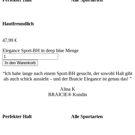
Hautfreundlich
47,99
€
Elegance Sport-BH in deep blue Menge
In den Warenkorb
“Ich habe lange nach einem Sport-BH gesucht, der sowohl Halt gibt
als auch schick aussieht – und der Braicie Elegance ist genau das! ”
Alina K
BRAICIE® Kundin
Perfekter Halt
Alle Sportarten