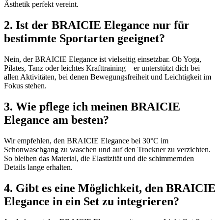
Ästhetik perfekt vereint.
2. Ist der BRAICIE Elegance nur für
bestimmte Sportarten geeignet?
Nein, der BRAICIE Elegance ist vielseitig einsetzbar. Ob Yoga,
Pilates, Tanz oder leichtes Krafttraining – er unterstützt dich bei
allen Aktivitäten, bei denen Bewegungsfreiheit und Leichtigkeit im
Fokus stehen.
3. Wie pflege ich meinen BRAICIE
Elegance am besten?
Wir empfehlen, den BRAICIE Elegance bei 30°C im
Schonwaschgang zu waschen und auf den Trockner zu verzichten.
So bleiben das Material, die Elastizität und die schimmernden
Details lange erhalten.
4. Gibt es eine Möglichkeit, den BRAICIE
Elegance in ein Set zu integrieren?